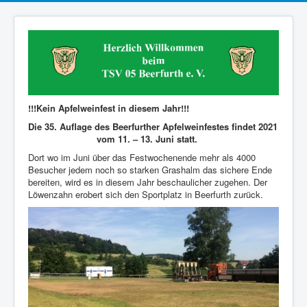
!!!Kein Apfelweinfest in diesem Jahr!!!
Die 35. Auflage des Beerfurther Apfelweinfestes findet 2021
vom 11. – 13. Juni statt.
Dort wo im Juni über das Festwochenende mehr als 4000
Besucher jedem noch so starken Grashalm das sichere Ende
bereiten, wird es in diesem Jahr beschaulicher zugehen. Der
Löwenzahn erobert sich den Sportplatz in Beerfurth zurück.