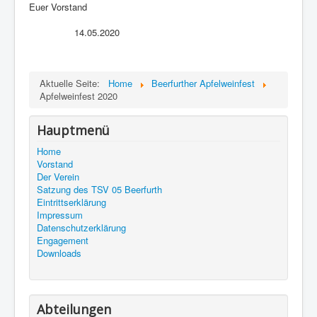
Euer Vorstand
14.05.2020
Aktuelle Seite:
Home
Beerfurther Apfelweinfest
Apfelweinfest 2020
Hauptmenü
Home
Vorstand
Der Verein
Satzung des TSV 05 Beerfurth
Eintrittserklärung
Impressum
Datenschutzerklärung
Engagement
Downloads
Abteilungen