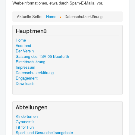
Werbeinformationen, etwa durch Spam-E-Mails, vor.
Aktuelle Seite:
Home
Datenschutzerklärung
Hauptmenü
Home
Vorstand
Der Verein
Satzung des TSV 05 Beerfurth
Eintrittserklärung
Impressum
Datenschutzerklärung
Engagement
Downloads
Abteilungen
Kinderturnen
Gymnastik
Fit for Fun
Sport- und Gesundheitsangebote