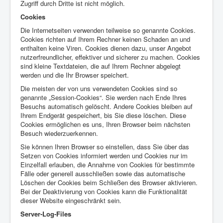
Zugriff durch Dritte ist nicht möglich.
Cookies
Die Internetseiten verwenden teilweise so genannte Cookies.
Cookies richten auf Ihrem Rechner keinen Schaden an und
enthalten keine Viren. Cookies dienen dazu, unser Angebot
nutzerfreundlicher, effektiver und sicherer zu machen. Cookies
sind kleine Textdateien, die auf Ihrem Rechner abgelegt
werden und die Ihr Browser speichert.
Die meisten der von uns verwendeten Cookies sind so
genannte „Session-Cookies“. Sie werden nach Ende Ihres
Besuchs automatisch gelöscht. Andere Cookies bleiben auf
Ihrem Endgerät gespeichert, bis Sie diese löschen. Diese
Cookies ermöglichen es uns, Ihren Browser beim nächsten
Besuch wiederzuerkennen.
Sie können Ihren Browser so einstellen, dass Sie über das
Setzen von Cookies informiert werden und Cookies nur im
Einzelfall erlauben, die Annahme von Cookies für bestimmte
Fälle oder generell ausschließen sowie das automatische
Löschen der Cookies beim Schließen des Browser aktivieren.
Bei der Deaktivierung von Cookies kann die Funktionalität
dieser Website eingeschränkt sein.
Server-Log-Files