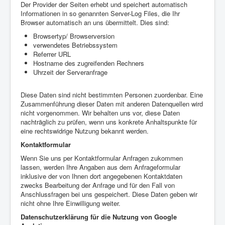
Der Provider der Seiten erhebt und speichert automatisch
Informationen in so genannten Server-Log Files, die Ihr
Browser automatisch an uns übermittelt. Dies sind:
Browsertyp/ Browserversion
verwendetes Betriebssystem
Referrer URL
Hostname des zugreifenden Rechners
Uhrzeit der Serveranfrage
Diese Daten sind nicht bestimmten Personen zuordenbar. Eine
Zusammenführung dieser Daten mit anderen Datenquellen wird
nicht vorgenommen. Wir behalten uns vor, diese Daten
nachträglich zu prüfen, wenn uns konkrete Anhaltspunkte für
eine rechtswidrige Nutzung bekannt werden.
Kontaktformular
Wenn Sie uns per Kontaktformular Anfragen zukommen
lassen, werden Ihre Angaben aus dem Anfrageformular
inklusive der von Ihnen dort angegebenen Kontaktdaten
zwecks Bearbeitung der Anfrage und für den Fall von
Anschlussfragen bei uns gespeichert. Diese Daten geben wir
nicht ohne Ihre Einwilligung weiter.
Datenschutzerklärung für die Nutzung von Google