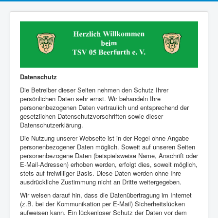
Datenschutz
Die Betreiber dieser Seiten nehmen den Schutz Ihrer
persönlichen Daten sehr ernst. Wir behandeln Ihre
personenbezogenen Daten vertraulich und entsprechend der
gesetzlichen Datenschutzvorschriften sowie dieser
Datenschutzerklärung.
Die Nutzung unserer Webseite ist in der Regel ohne Angabe
personenbezogener Daten möglich. Soweit auf unseren Seiten
personenbezogene Daten (beispielsweise Name, Anschrift oder
E-Mail-Adressen) erhoben werden, erfolgt dies, soweit möglich,
stets auf freiwilliger Basis. Diese Daten werden ohne Ihre
ausdrückliche Zustimmung nicht an Dritte weitergegeben.
Wir weisen darauf hin, dass die Datenübertragung im Internet
(z.B. bei der Kommunikation per E-Mail) Sicherheitslücken
aufweisen kann. Ein lückenloser Schutz der Daten vor dem